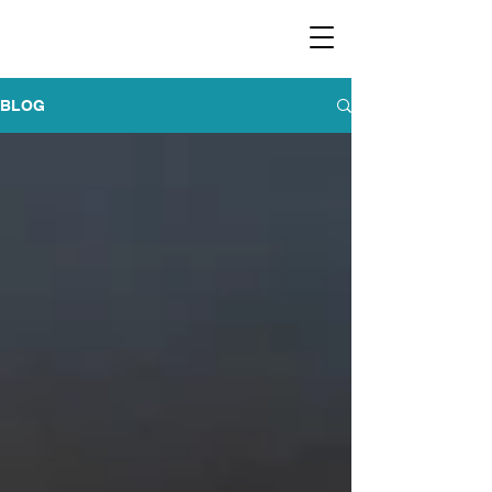
​福爾摩沙小分隊 Formosan Dance Crew
BLOG